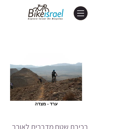
ערד - מצדה
רכיבת שטח מדברית לאורך