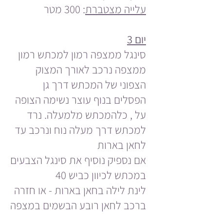
עלייה מצטברת
: 300 מטר
יום 3
סינגל ממצפה רמון למכתש רמון
ממצפה נרכב לאורך המצוק
הצפוני של המכתש דרך גן
הפסלים בנוף עוצר נשימה הצופה
על , כלהמכתש מלמעלה. נרד
למכתש דרך מעלה נוח ונרכב עד
לחאן בארות
אם נספיק נוסיף את סינגל הצבעים
במכתש לכיוון כביש 40
לינת לילה בחאן בארות - או חזרה
ברכב לחאן רובע הבשמים במצפה