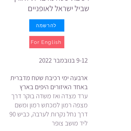
שביל ישראל לאופניים
להרשמה
For English
9-12 בנובמבר 2022
ארבעה ימי רכיבת שטח מדברית
באחד האיזורים היפים בארץ
ערד מצדה ואז משדה בוקר דרך
מצפה רמון למכתש רמון ומשם
דרך נחל נקרות לערבה, כביש 90
ליד מושב צופר